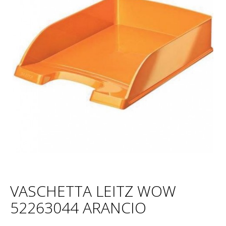
VASCHETTA LEITZ WOW
52263044 ARANCIO