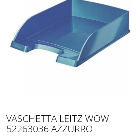
VASCHETTA LEITZ WOW
52263036 AZZURRO