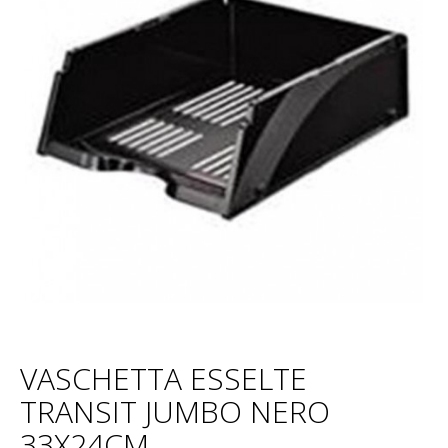
VASCHETTA ESSELTE
TRANSIT JUMBO NERO
33X24CM