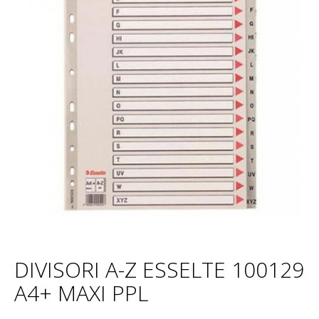
DIVISORI A-Z ESSELTE 100129
A4+ MAXI PPL