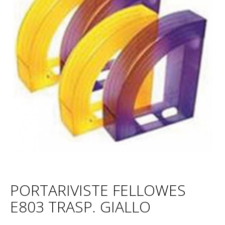
PORTARIVISTE FELLOWES
E803 TRASP. GIALLO