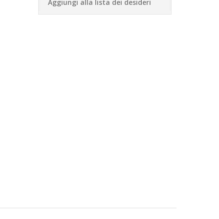
Aggiungi alla lista dei desideri