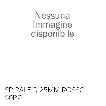
SPIRALE D.25MM ROSSO
50PZ