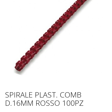
SPIRALE PLAST. COMB
D.16MM ROSSO 100PZ