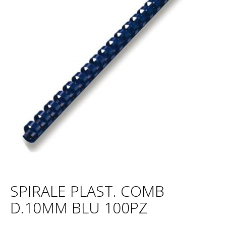
SPIRALE PLAST. COMB
D.10MM BLU 100PZ