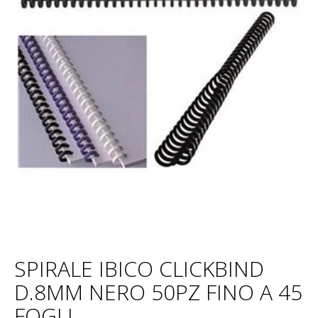
SPIRALE IBICO CLICKBIND
D.8MM NERO 50PZ FINO A 45
FOGLI