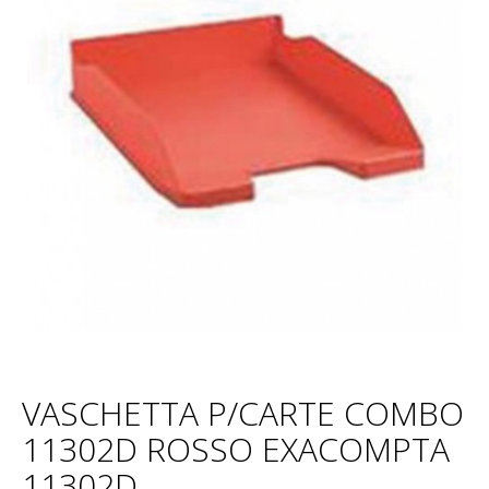
VASCHETTA P/CARTE COMBO
11302D ROSSO EXACOMPTA
11302D