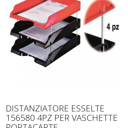
DISTANZIATORE ESSELTE
156580 4PZ PER VASCHETTE
PORTACARTE