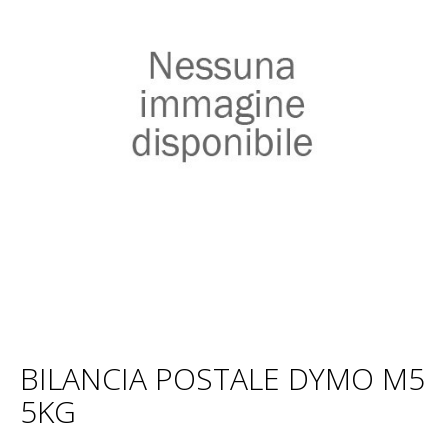
BILANCIA POSTALE DYMO M5
5KG