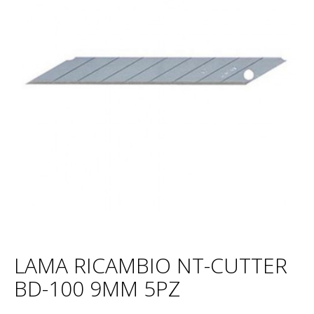
LAMA RICAMBIO NT-CUTTER
BD-100 9MM 5PZ