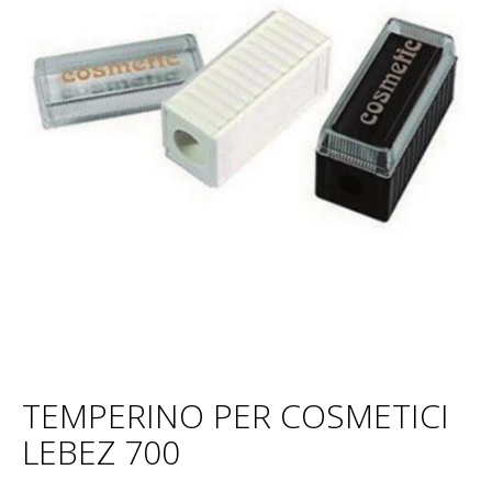
TEMPERINO PER COSMETICI
LEBEZ 700