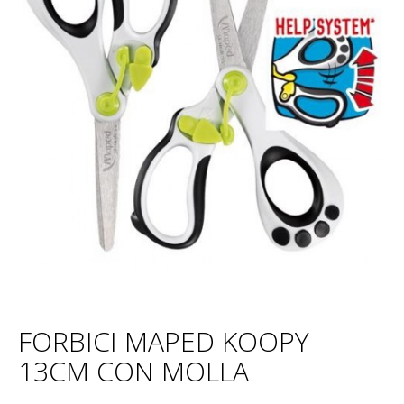
FORBICI MAPED KOOPY
13CM CON MOLLA