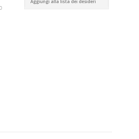
Aggiungi alla lista dei desideri
0