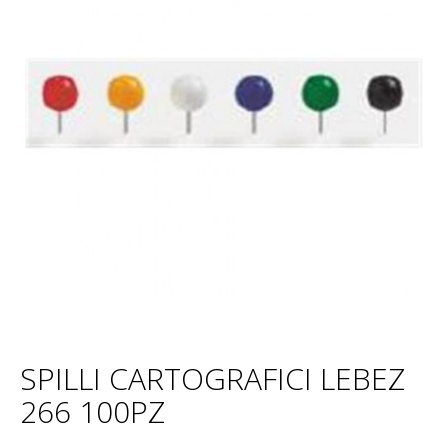
SPILLI CARTOGRAFICI LEBEZ
266 100PZ