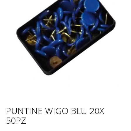
PUNTINE WIGO BLU 20X
50PZ