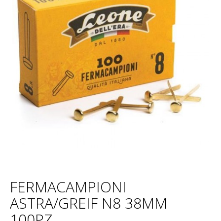
FERMACAMPIONI
ASTRA/GREIF N8 38MM
100PZ