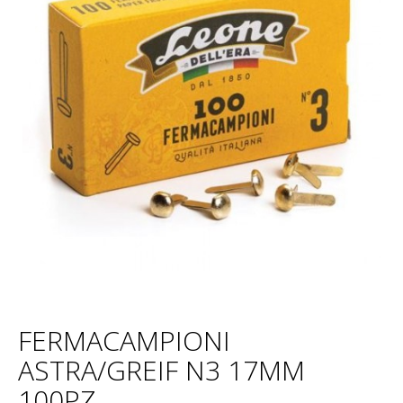
FERMACAMPIONI
ASTRA/GREIF N3 17MM
100PZ