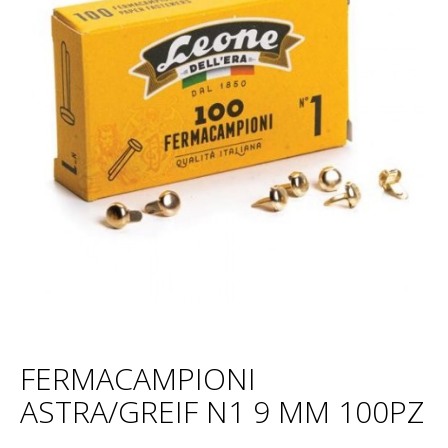
FERMACAMPIONI
ASTRA/GREIF N1 9 MM 100PZ