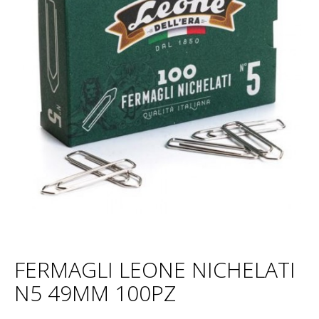
FERMAGLI LEONE NICHELATI
N5 49MM 100PZ