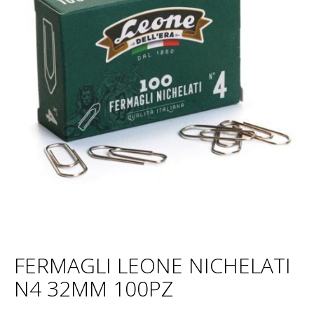
FERMAGLI LEONE NICHELATI
N4 32MM 100PZ