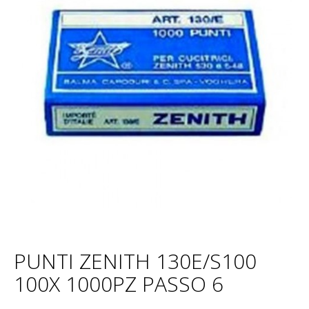
PUNTI ZENITH 130E/S100
100X 1000PZ PASSO 6