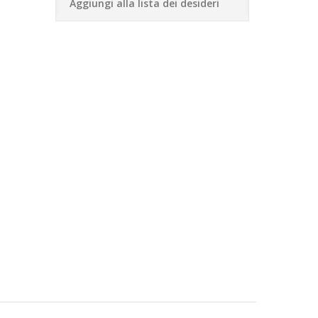
Aggiungi alla lista dei desideri