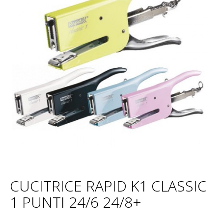
CUCITRICE RAPID K1 CLASSIC
1 PUNTI 24/6 24/8+