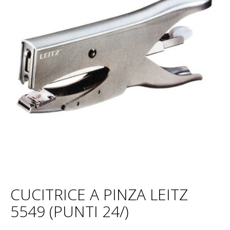
CUCITRICE A PINZA LEITZ
5549 (PUNTI 24/)