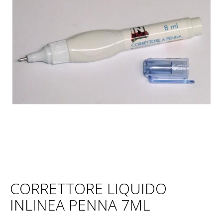
CORRETTORE LIQUIDO
INLINEA PENNA 7ML