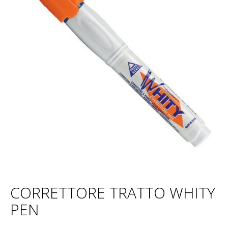
CORRETTORE TRATTO WHITY
PEN