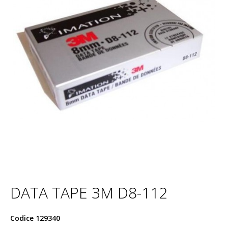
DATA TAPE 3M D8-112
Codice
129340