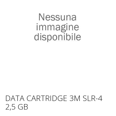
DATA CARTRIDGE 3M SLR-4
2,5 GB