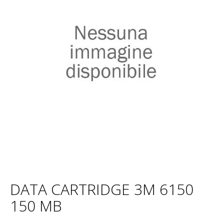
DATA CARTRIDGE 3M 6150
150 MB