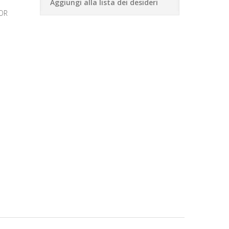
Aggiungi alla lista dei desideri
OOR