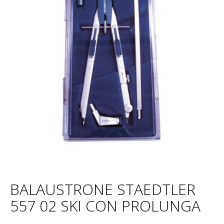
BALAUSTRONE STAEDTLER
557 02 SKI CON PROLUNGA