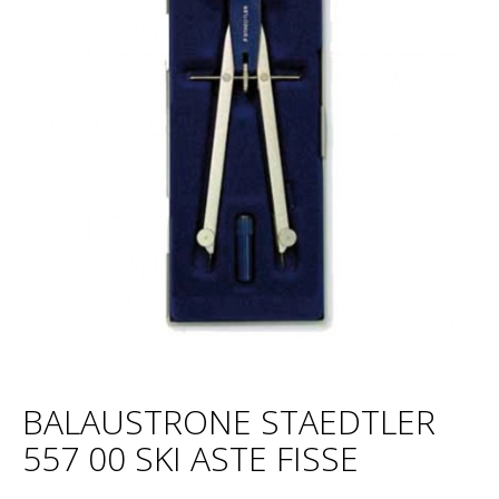
BALAUSTRONE STAEDTLER
557 00 SKI ASTE FISSE