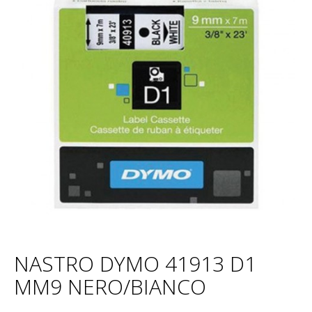
NASTRO DYMO 41913 D1
MM9 NERO/BIANCO