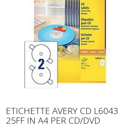
ETICHETTE AVERY CD L6043
25FF IN A4 PER CD/DVD