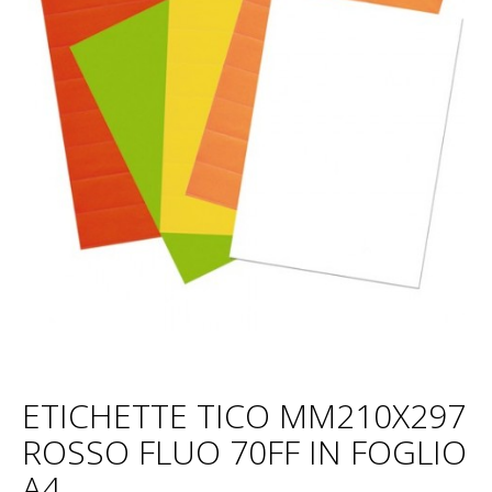
ETICHETTE TICO MM210X297
ROSSO FLUO 70FF IN FOGLIO
A4