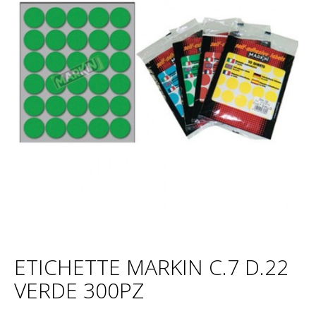
ETICHETTE MARKIN C.7 D.22
VERDE 300PZ