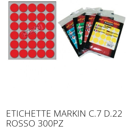
ETICHETTE MARKIN C.7 D.22
ROSSO 300PZ