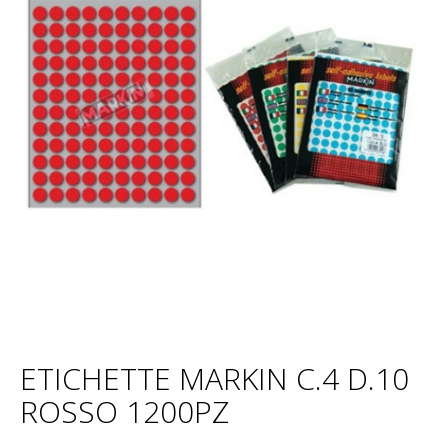
ETICHETTE MARKIN C.4 D.10
ROSSO 1200PZ