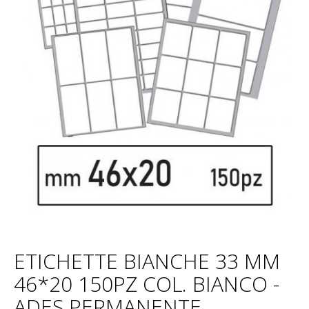
ETICHETTE BIANCHE 33 MM
46*20 150PZ COL. BIANCO -
ADES.PERMANENTE