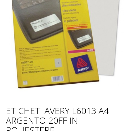
ETICHET. AVERY L6013 A4
ARGENTO 20FF IN
POLIESTERE