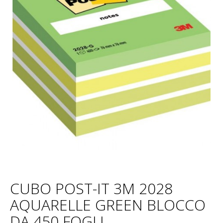
CUBO POST-IT 3M 2028
AQUARELLE GREEN BLOCCO
DA 450 FOGLI