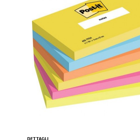
DETTAGLI