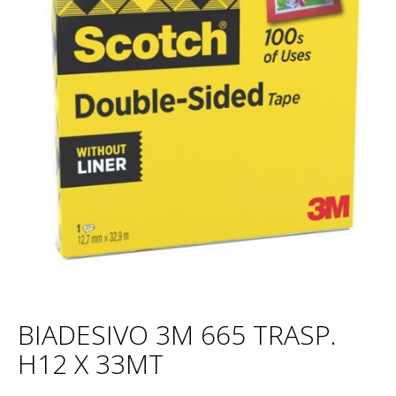
BIADESIVO 3M 665 TRASP.
H12 X 33MT