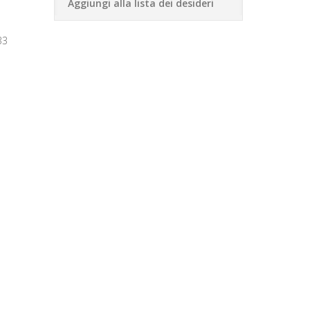
Aggiungi alla lista dei desideri
33