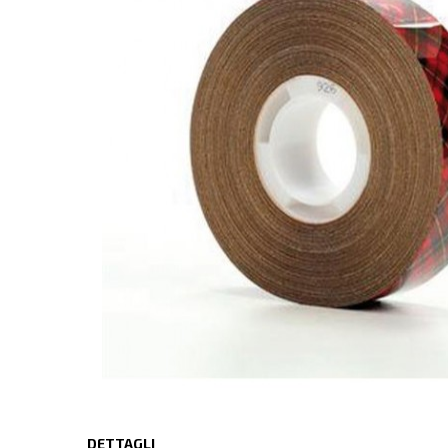
DETTAGLI