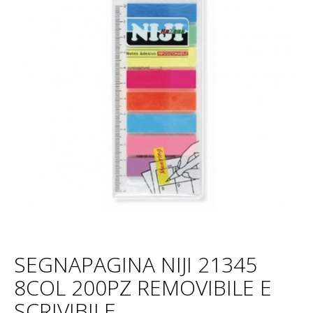
SEGNAPAGINA NIJI 21345
8COL 200PZ REMOVIBILE E
SCRIVIBILE