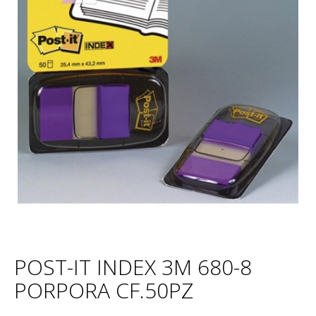
POST-IT INDEX 3M 680-8
PORPORA CF.50PZ